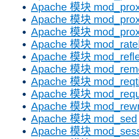
Apache 模块 mod_prox
Apache 模块 mod_prox
Apache 模块 mod_prox
Apache 模块 mod_ratel
Apache 模块 mod_refle
Apache 模块 mod_remo
Apache 模块 mod_reqt
Apache 模块 mod_requ
Apache 模块 mod_rewr
Apache 模块 mod_sed
Apache 模块 mod_sess