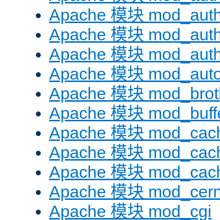
Apache 模块 mod_auth
Apache 模块 mod_auth
Apache 模块 mod_auth
Apache 模块 mod_auto
Apache 模块 mod_brotl
Apache 模块 mod_buff
Apache 模块 mod_cac
Apache 模块 mod_cach
Apache 模块 mod_cac
Apache 模块 mod_cer
Apache 模块 mod_cgi