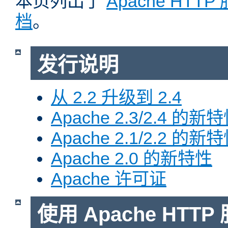
本页列出了
Apache HTT
档
。
发行说明
从 2.2 升级到 2.4
Apache 2.3/2.4 的新
Apache 2.1/2.2 的新
Apache 2.0 的新特性
Apache 许可证
使用 Apache HTTP