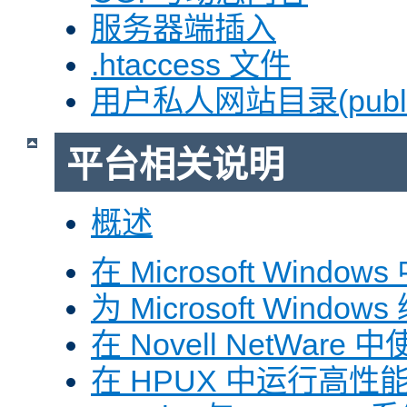
服务器端插入
.htaccess 文件
用户私人网站目录(public
平台相关说明
概述
在 Microsoft Window
为 Microsoft Windows
在 Novell NetWare 中
在 HPUX 中运行高性能