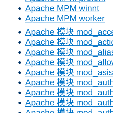
Apache MPM winnt
Apache MPM worker
Apache 模块 mod_acc
Apache 模块 mod_acti
Apache 模块 mod_alia
Apache 模块 mod_allo
Apache 模块 mod_asis
Apache 模块 mod_auth
Apache 模块 mod_auth
Apache 模块 mod_auth
Apache 模块 mod_aut