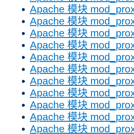
Apache 模块 mod_prox
Apache 模块 mod_prox
Apache 模块 mod_prox
Apache 模块 mod_prox
Apache 模块 mod_prox
Apache 模块 mod_prox
Apache 模块 mod_prox
Apache 模块 mod_prox
Apache 模块 mod_prox
Apache 模块 mod_prox
Apache 模块 mod_prox