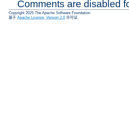
Comments are disabled fo
Copyright 2025 The Apache Software Foundation.
基于
Apache License, Version 2.0
许可证.