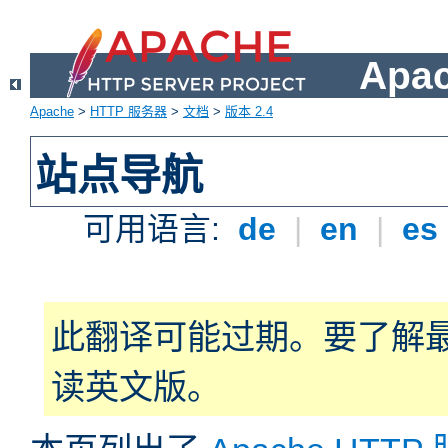
Apa
Apache
>
HTTP 服务器
>
文档
>
版本 2.4
站点导航
可用语言:
de
|
en
|
es
此翻译可能过期。要了解
读英文版。