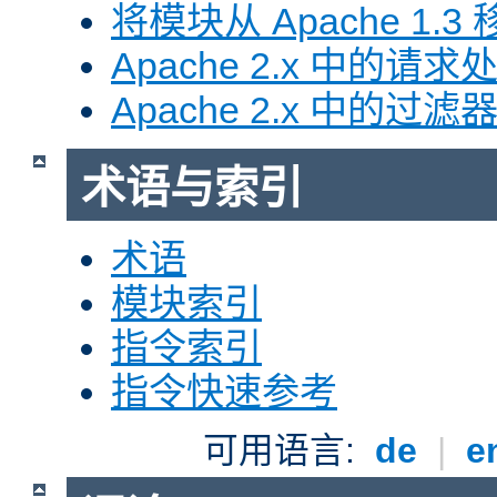
将模块从 Apache 1.3 移
Apache 2.x 中的请求
Apache 2.x 中的过滤
术语与索引
术语
模块索引
指令索引
指令快速参考
可用语言:
de
|
e