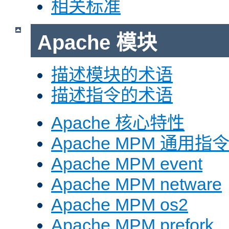
相关标准
Apache 模块
描述模块的术语
描述指令的术语
Apache 核心特性
Apache MPM 通用指
Apache MPM event
Apache MPM netware
Apache MPM os2
Apache MPM prefork