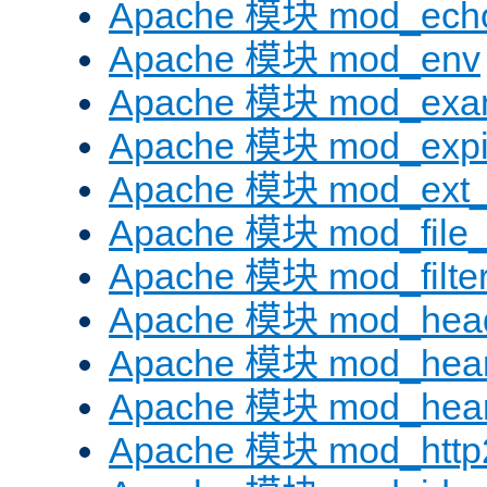
Apache 模块 mod_ech
Apache 模块 mod_env
Apache 模块 mod_exa
Apache 模块 mod_expi
Apache 模块 mod_ext_fi
Apache 模块 mod_file
Apache 模块 mod_filte
Apache 模块 mod_hea
Apache 模块 mod_hear
Apache 模块 mod_hear
Apache 模块 mod_http