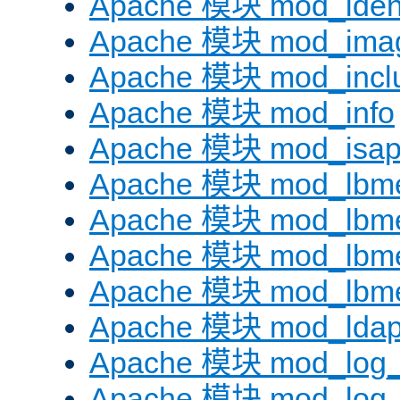
Apache 模块 mod_iden
Apache 模块 mod_ima
Apache 模块 mod_incl
Apache 模块 mod_info
Apache 模块 mod_isap
Apache 模块 mod_lbme
Apache 模块 mod_lbme
Apache 模块 mod_lbmet
Apache 模块 mod_lbme
Apache 模块 mod_lda
Apache 模块 mod_log_
Apache 模块 mod_log