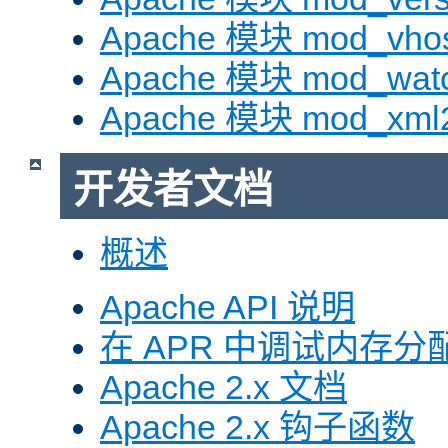
Apache 模块 mod_vhos
Apache 模块 mod_wat
Apache 模块 mod_xml
开发者文档
概述
Apache API 说明
在 APR 中调试内存分
Apache 2.x 文档
Apache 2.x 钩子函数