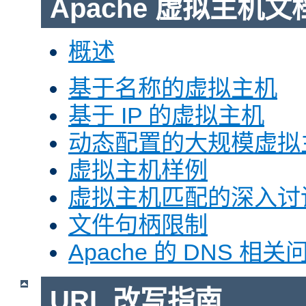
Apache 虚拟主机文
概述
基于名称的虚拟主机
基于 IP 的虚拟主机
动态配置的大规模虚拟
虚拟主机样例
虚拟主机匹配的深入讨
文件句柄限制
Apache 的 DNS 相关
URL 改写指南