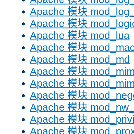
Apache 模块 mod_log_f
Apache 模块 mod_logi
Apache 模块 mod_lua
Apache 模块 mod_mac
Apache 模块 mod_md
Apache 模块 mod_mi
Apache 模块 mod_mim
Apache 模块 mod_negot
Apache 模块 mod_nw_
Apache 模块 mod_privi
Apache 模块 mod_pro