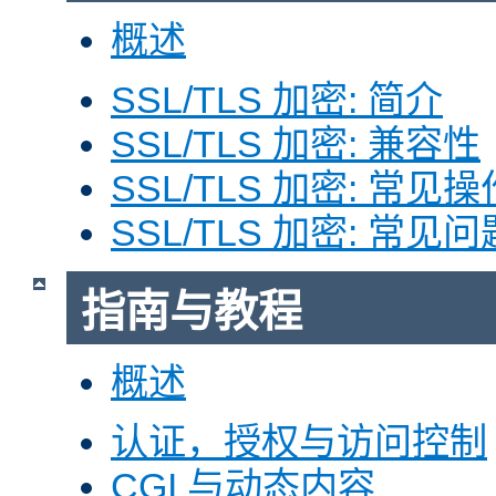
概述
SSL/TLS 加密: 简介
SSL/TLS 加密: 兼容性
SSL/TLS 加密: 常见操
SSL/TLS 加密: 常见问
指南与教程
概述
认证，授权与访问控制
CGI 与动态内容