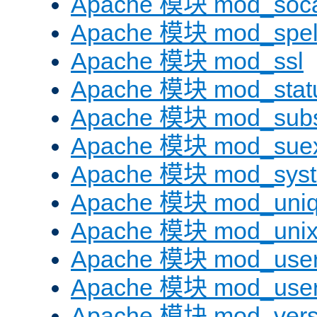
Apache 模块 mod_soc
Apache 模块 mod_spel
Apache 模块 mod_ssl
Apache 模块 mod_stat
Apache 模块 mod_subst
Apache 模块 mod_sue
Apache 模块 mod_sys
Apache 模块 mod_uniq
Apache 模块 mod_uni
Apache 模块 mod_user
Apache 模块 mod_user
Apache 模块 mod_vers