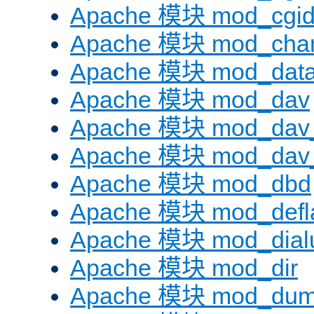
Apache 模块 mod_cgi
Apache 模块 mod_chars
Apache 模块 mod_dat
Apache 模块 mod_dav
Apache 模块 mod_dav
Apache 模块 mod_dav_
Apache 模块 mod_dbd
Apache 模块 mod_defl
Apache 模块 mod_dial
Apache 模块 mod_dir
Apache 模块 mod_dum