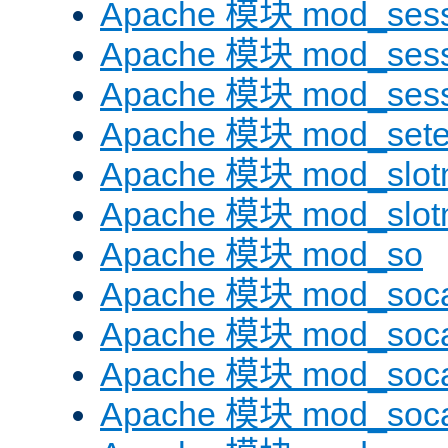
Apache 模块 mod_sess
Apache 模块 mod_sess
Apache 模块 mod_sess
Apache 模块 mod_sete
Apache 模块 mod_slot
Apache 模块 mod_slo
Apache 模块 mod_so
Apache 模块 mod_soc
Apache 模块 mod_soc
Apache 模块 mod_soc
Apache 模块 mod_soca