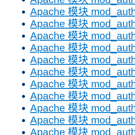
Apache 模块 mod_auth
Apache 模块 mod_aut
Apache 模块 mod_aut
Apache 模块 mod_authn
Apache 模块 mod_auth
Apache 模块 mod_auth
Apache 模块 mod_auth
Apache 模块 mod_auth
Apache 模块 mod_aut
Apache 模块 mod_aut
Apache 模块 mod_authz