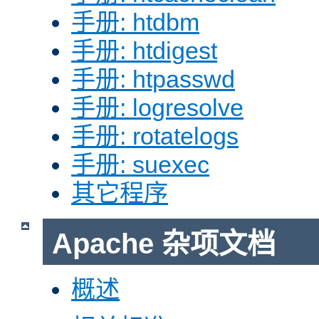
手册: htdbm
手册: htdigest
手册: htpasswd
手册: logresolve
手册: rotatelogs
手册: suexec
其它程序
Apache 杂项文档
概述