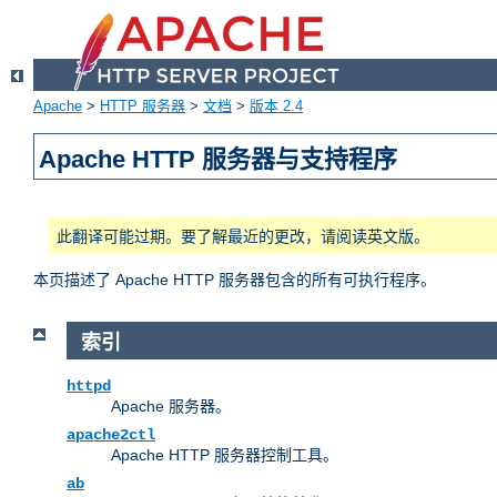
Apache
>
HTTP 服务器
>
文档
>
版本 2.4
Apache HTTP 服务器与支持程序
此翻译可能过期。要了解最近的更改，请阅读英文版。
本页描述了 Apache HTTP 服务器包含的所有可执行程序。
索引
httpd
Apache 服务器。
apache2ctl
Apache HTTP 服务器控制工具。
ab