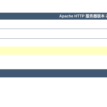
Apache HTTP 服务器版本 2