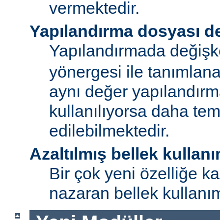
vermektedir.
Yapılandırma dosyası de
Yapılandırmada değişk
yönergesi ile tanımlan
aynı değer yapılandırm
kullanılıyorsa daha te
edilebilmektedir.
Azaltılmış bellek kullanı
Bir çok yeni özelliğe kar
nazaran bellek kullanımı