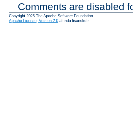
Comments are disabled fo
Copyright 2025 The Apache Software Foundation.
Apache License, Version 2.0
altında lisanslıdır.