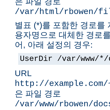
은 파일 경로
/var/html/rbowen/fi
별표 (*)를 포함한 경로를
용자명으로 대체한 경로를
어, 아래 설정의 경우:
UserDir /var/www/*/
URL
http://example.com/
은 파일 경로
/var/www/rbowen/doc