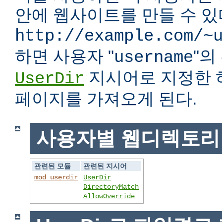
안에 웹사이트를 만들 수 있다
http://example.com/~
하면 사용자 "
"
username
지시어로 지정한 
UserDir
페이지를 가져오게 된다.
사용자별 웹디렉토리
관련된 모듈
관련된 지시어
mod_userdir
UserDir
DirectoryMatch
AllowOverride