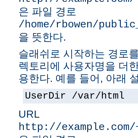
은 파일 경로
/home/rbowen/public
을 뜻한다.
슬래쉬로 시작하는 경로를
렉토리에 사용자명을 더한
용한다. 예를 들어, 아래 
UserDir /var/html
URL
http://example.com/