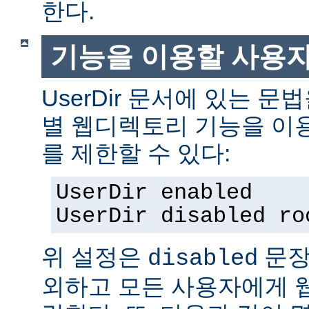
한다.
기능을 이용할 사용
UserDir 문서에 있는 
별 웹디렉토리 기능을 이
를 제한할 수 있다:
UserDir enabled
UserDir disabled ro
위 설정은
문장
disabled
외하고 모든 사용자에게 