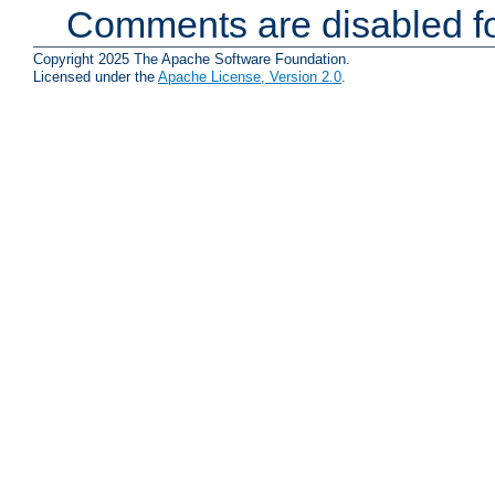
Comments are disabled fo
Copyright 2025 The Apache Software Foundation.
Licensed under the
Apache License, Version 2.0
.