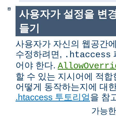
사용자가 설정을 변경
들기
사용자가 자신의 웹공간에
수정하려면,
.htaccess
어야 한다.
AllowOverri
할 수 있는 지시어에 적합
어떻게 동작하는지에 대한
.htaccess 투토리얼
을 참
가능한