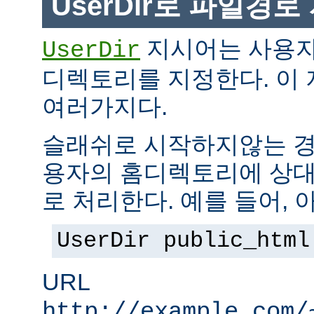
UserDir로 파일경
지시어는 사용자
UserDir
디렉토리를 지정한다. 이
여러가지다.
슬래쉬로 시작하지않는 경
용자의 홈디렉토리에 상대
로 처리한다. 예를 들어, 
UserDir public_html
URL
http://example.com/