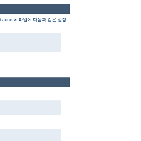
파일에 다음과 같은 설정
taccess