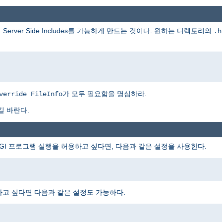
rver Side Includes를 가능하게 만드는 것이다. 원하는 디렉토리의
.h
가 모두 필요함을 명심하라.
verride FileInfo
길 바란다.
I 프로그램 실행을 허용하고 싶다면, 다음과 같은 설정을 사용한다.
하고 싶다면 다음과 같은 설정도 가능하다.