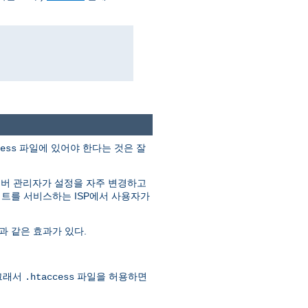
파일에 있어야 한다는 것은 잘
ess
서버 관리자가 설정을 자주 변경하고
이트를 서비스하는 ISP에서 사용자가
과 같은 효과가 있다.
그래서
파일을 허용하면
.htaccess