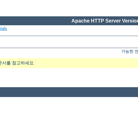
Apache HTTP Server Version
ials
가능한 
문서를 참고하세요.