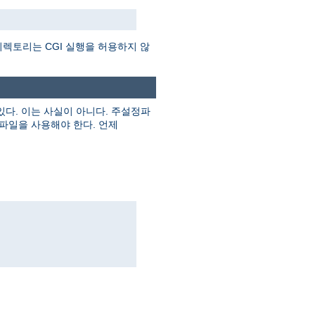
렉토리는 CGI 실행을 허용하지 않
다. 이는 사실이 아니다. 주설정파
파일을 사용해야 한다. 언제