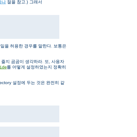
하나
절을 참고.) 그래서
일을 허용한 경우를 말한다. 보통은
줄지 곰곰이 생각하라. 또, 사용자
를 어떻게 설정하였는지 정확히
ide
rectory 설정에 두는 것은 완전히 같