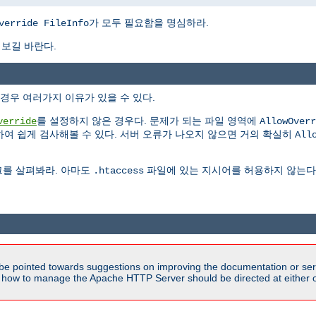
가 모두 필요함을 명심하라.
verride FileInfo
 보길 바란다.
경우 여러가지 이유가 있을 수 있다.
를 설정하지 않은 경우다. 문제가 되는 파일 영역에
verride
AllowOverr
여 쉽게 검사해볼 수 있다. 서버 오류가 나오지 않으면 거의 확실히
All
그를 살펴봐라. 아마도
파일에 있는 지시어를 허용하지 않는다고
.htaccess
be pointed towards suggestions on improving the documentation or ser
n how to manage the Apache HTTP Server should be directed at either ou