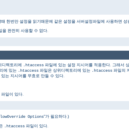
때 한번만 설정을 읽기때문에 같은 설정을 서버설정파일에 사용하면 성능
을 완전히 사용할 수 없다.
하위디렉토리에
파일에 있는 설정 지시어를 적용한다. 그래서
.htaccess
토리에 있는
파일은 상위디렉토리에 있는
파일의 지
.htaccess
.htaccess
있는 지시어를 무효로 만들 수 있다.
파일이 있다.
"가 필요하다.)
lowOverride Options
같은
파일이 있다.
.htaccess