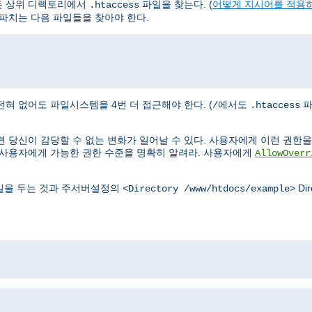
든 상위 디렉토리에서
파일을 찾는다. (
어떻게 지시어를 적용
.htaccess
파치는 다음 파일들을 찾아야 한다.
혀 없어도 파일시스템을 4번 더 접근해야 한다. (
에서도
파
/
.htaccess
 당신이 감당할 수 없는 변화가 일어날 수 있다. 사용자에게 이런 권한을 
 사용자에게 가능한 권한 수준을 명확히 알려라. 사용자에게
AllowOverr
을 두는 것과 주서버설정의
Di
<Directory /www/htdocs/example>