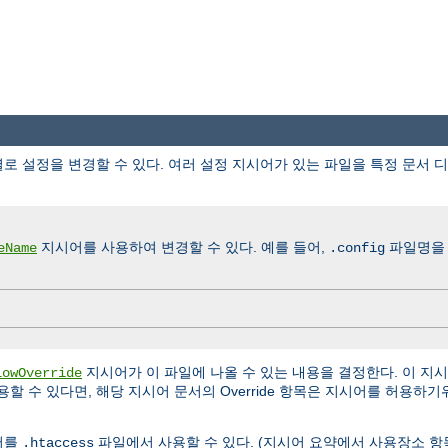
로 설정을 변경할 수 있다. 여러 설정 지시어가 있는 파일을 특정 문서 
지시어를 사용하여 변경할 수 있다. 예를 들어,
파일명을
eName
.config
지시어가 이 파일에 나올 수 있는 내용을 결정한다. 이 지
lowOverride
할 수 있다면, 해당 지시어 문서의 Override 항목은 지시어를 허용하
어를
파일에서 사용할 수 있다. (지시어 요약에서 사용장소 항
.htaccess