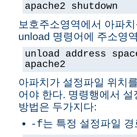
apache2 shutdown
보호주소영역에서 아파치
unload 명령어에 주소영
unload address spac
apache2
아파치가 설정파일 위치를
어야 한다. 명령행에서 
방법은 두가지다:
는 특정 설정파일 
-f