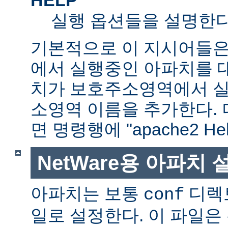
실행 옵션들을 설명한다
기본적으로 이 지시어들은
에서 실행중인 아파치를 
치가 보호주소영역에서 실행
소영역 이름을 추가한다. 
면 명령행에 "apache2 H
NetWare용 아파치
아파치는 보통
디렉
conf
일로 설정한다. 이 파일은