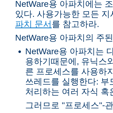
NetWare용 아파치에는
있다. 사용가능한 모든 
파치 문서
를 참고하라.
NetWare용 아파치의 주
NetWare용 아파치는
용하기때문에, 유닉스와
른 프로세스를 사용하지
쓰레드를 실행한다: 부
처리하는 여러 자식 혹은 
그러므로 "프로세스"-