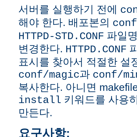
서버를 실행하기 전에
co
해야 한다. 배포본의
conf
파일
HTTPD-STD.CONF
변경한다.
HTTPD.CONF
표시를 찾아서 적절한 설
과
conf/magic
conf/mi
복사한다. 아니면 makefi
키워드를 사용하
install
만든다.
요구사항: