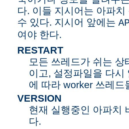
다. 이들 지시어는 아파
수 있다. 지시어 앞에는
A
여야 한다.
RESTART
모든 쓰레드가 쉬는 상
이고, 설정파일을 다시
에 따라 worker 쓰레
VERSION
현재 실행중인 아파치 
다.