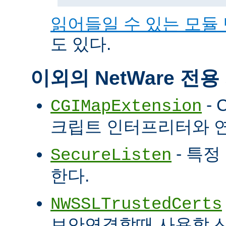
읽어들일 수 있는 모듈
도 있다.
이외의 NetWare 전
- 
CGIMapExtension
크립트 인터프리터와 
- 특정
SecureListen
한다.
NWSSLTrustedCerts
보안연결할때 사용할 