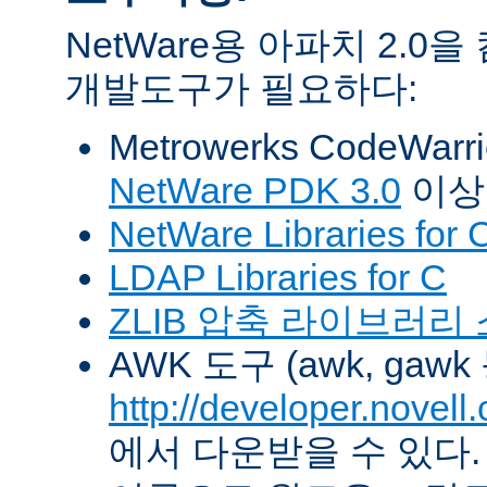
NetWare용 아파치 2.
개발도구가 필요하다:
Metrowerks CodeWarr
NetWare PDK 3.0
이상
NetWare Libraries for 
LDAP Libraries for C
ZLIB 압축 라이브러리
AWK 도구 (awk, gawk
http://developer.novel
에서 다운받을 수 있다