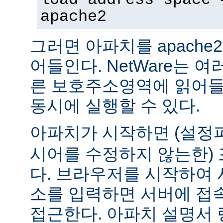
apache2
그러면 아파치를 apach
어들인다. NetWare는 
른 보호주소영역에 읽어들
동시에 실행할 수 있다.
아파치가 시작하면 (설
시어를 수정하지 않는한) 
다. 브라우저를 시작하여 
소를 입력하면 서버에 접
접근한다. 아파치 설명서