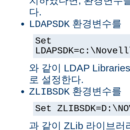
치하였다면, 환경변수를
다.
환경변수를
LDAPSDK
Set
LDAPSDK=c:\Novell
와 같이 LDAP Librari
로 설정한다.
환경변수를
ZLIBSDK
Set ZLIBSDK=D:\NO
과 같이 ZLib 라이브