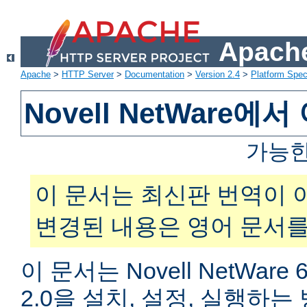
Apache
Apache
>
HTTP Server
>
Documentation
>
Version 2.4
>
Platform Spec
Novell NetWare
가능한
이 문서는 최신판 번역이 
변경된 내용은 영어 문서를
이 문서는 Novell NetWar
2.0을 설치, 설정, 실행하는