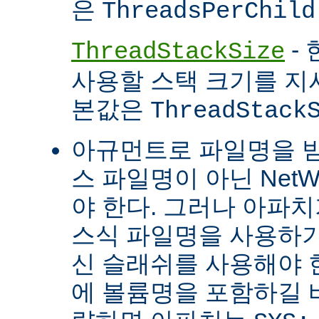
은
ThreadsPerChild
- 
ThreadStackSize
사용할 스택 크기를 지
본값은
ThreadStack
아규먼트로 파일명을 
스 파일명이 아닌 Net
야 한다. 그러나 아파
스식 파일명을 사용하
신 슬래쉬를 사용해야 
에 볼륨명을 포함하길 