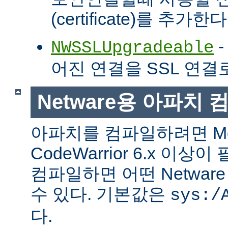
(certificate)를 추가한다
-
NWSSLUpgradeable
어진 연결을 SSL 연결
Netware용 아파치
아파치를 컴파일하려면 Met
CodeWarrior 6.x 이
컴파일하면 어떤 Netwa
수 있다. 기본값은
sys:/
다.