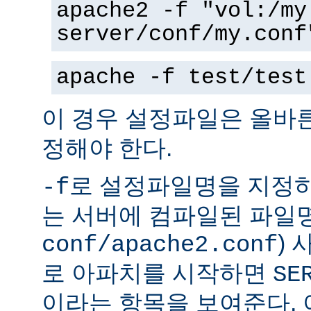
apache2 -f "vol:/my
server/conf/my.conf
apache -f test/test
이 경우 설정파일은 올바
정해야 한다.
로 설정파일명을 지정하
-f
는 서버에 컴파일된 파일명
)
conf/apache2.conf
로 아파치를 시작하면
SE
이라는 항목을 보여준다.