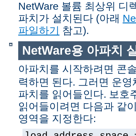
NetWare 볼륨 최상위 
파치가 설치된다 (아래
N
파일하기
참고).
NetWare용 아파치
아파치를 시작하려면 콘
력하면 된다. 그러면 운
파치를 읽어들인다. 보호
읽어들이려면 다음과 같이 
영역을 지정한다:
load address space 