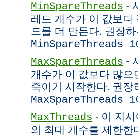
- 
MinSpareThreads
레드 개수가 이 값보다 적
드를 더 만든다. 권장
MinSpareThreads 1
-
MaxSpareThreads
개수가 이 값보다 많으면
죽이기 시작한다. 권장
MaxSpareThreads 1
- 이 지시
MaxThreads
의 최대 개수를 제한한