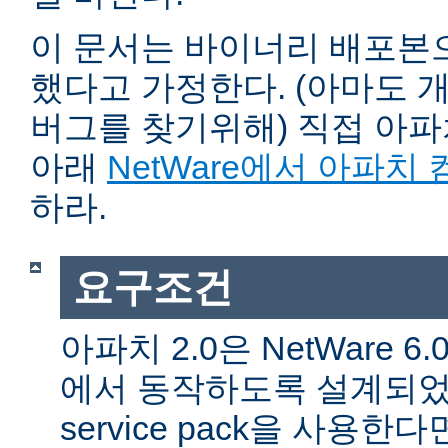
이 문서는 바이너리 배포본
했다고 가정한다. (아마도 
버그를 찾기위해) 직접 아
아래
NetWare에서 아파치
하라.
요구조건
아파치 2.0은 NetWare 6.0 
에서 동작하도록 설계되었다
service pack을 사용한