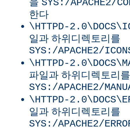
을
SYS:/APACHE2/CO
한다
\HTTPD-2.0\DOCS\I
일과 하위디렉토리를
SYS:/APACHE2/ICON
\HTTPD-2.0\DOCS\M
파일과 하위디렉토리
SYS:/APACHE2/MANU
\HTTPD-2.0\DOCS\E
일과 하위디렉토리를
SYS:/APACHE2/ERRO