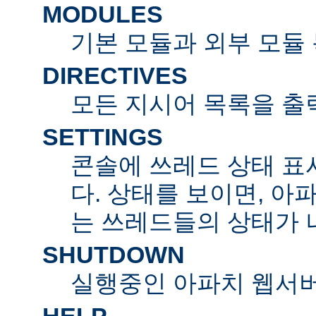
MODULES
기본 모듈과 외부 모듈
DIRECTIVES
모든 지시어 목록을 출
SETTINGS
콘솔에 쓰레드 상태 표
다. 상태를 보이면, 아
는 쓰레드들의 상태가 
SHUTDOWN
실행중인 아파치 웹서버
HELP