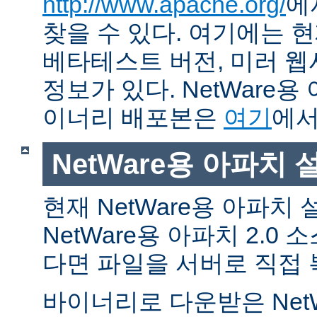
http://www.apache.org/
에
찾을 수 있다. 여기에는 현
베타테스트 버전, 미러 웹사
정보가 있다. NetWare용
이너리 배포본은
여기
에서
NetWare용 아파치
현재 NetWare용 아파치
NetWare용 아파치 2.0
다면 파일을 서버로 직접 
바이너리로 다운받은 Net