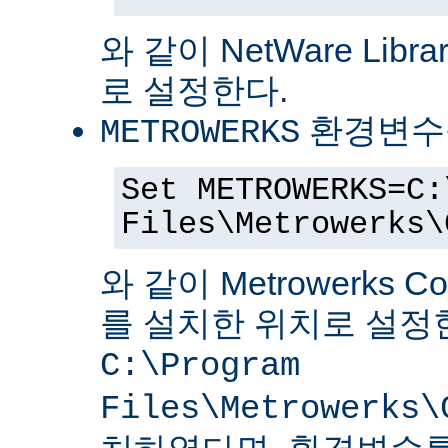
와 같이 NetWare Librar
로 설정한다.
환경변수
METROWERKS
Set METROWERKS=C:
Files\Metrowerks\
와 같이 Metrowerks C
를 설치한 위치로 설정
C:\Program
Files\Metrowerks\