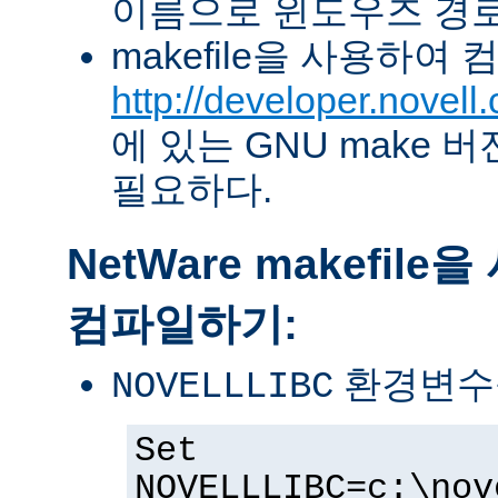
이름으로 윈도우즈 경로
makefile을 사용하여
http://developer.novel
에 있는 GNU make 버전 
필요하다.
NetWare makefil
컴파일하기:
환경변수
NOVELLLIBC
Set
NOVELLLIBC=c:\nov