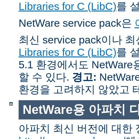
Libraries for C (LibC)
를 
NetWare service pack은
최신 service pack이나
Libraries for C (LibC)
를 설
5.1 환경에서도 NetWare
할 수 있다.
경고:
NetWar
환경을 고려하지 않았고 
NetWare용 아파치
아파치 최신 버전에 대한