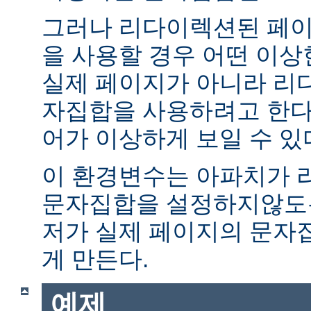
그러나 리다이렉션된 페이
을 사용할 경우 어떤 이
실제 페이지가 아니라 리
자집합을 사용하려고 한다.
어가 이상하게 보일 수 있
이 환경변수는 아파치가 
문자집합을 설정하지않도록
저가 실제 페이지의 문자
게 만든다.
예제