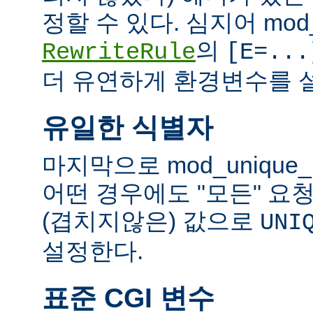
정할 수 있다. 심지어 mod_
의
RewriteRule
[E=...
더 유연하게 환경변수를 설
유일한 식별자
마지막으로 mod_unique
어떤 경우에도 "모든" 요
(겹치지않은) 값으로
UNI
설정한다.
표준 CGI 변수