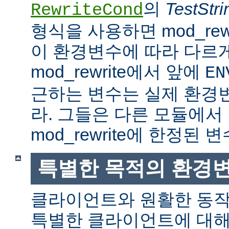
의
TestStri
RewriteCond
형식을 사용하면 mod_rew
이 환경변수에 따라 다르
mod_rewrite에서 앞에
EN
근하는 변수는 실제 환경
라. 그들은 다른 모듈에서
mod_rewrite에 한정된 변
특별한 목적의 환경
클라이언트와 원활한 동
특별한 클라이언트에 대해