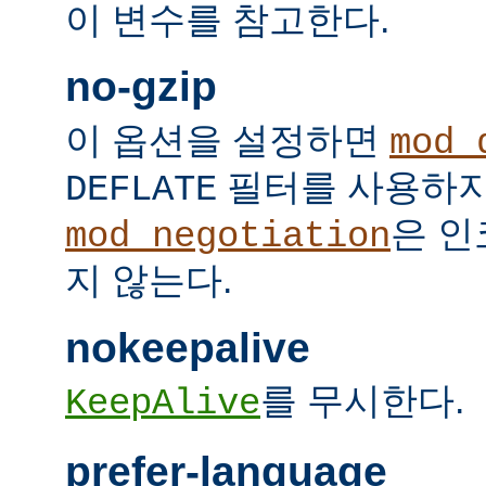
이 변수를 참고한다.
no-gzip
이 옵션을 설정하면
mod_
필터를 사용하지
DEFLATE
은 인
mod_negotiation
지 않는다.
nokeepalive
를 무시한다.
KeepAlive
prefer-language