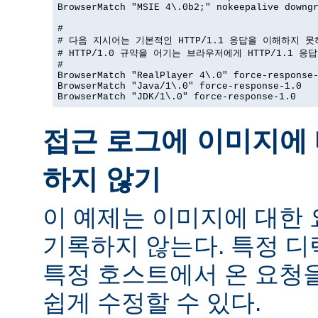
BrowserMatch "MSIE 4\.0b2;" nokeepalive downgr
#

# 다음 지시어는 기본적인 HTTP/1.1 응답을 이해하지 못
# HTTP/1.0 규약을 어기는 브라우저에게 HTTP/1.1 응
#

BrowserMatch "RealPlayer 4\.0" force-response-
BrowserMatch "Java/1\.0" force-response-1.0

BrowserMatch "JDK/1\.0" force-response-1.0
접근 로그에 이미지에 
하지 않기
이 예제는 이미지에 대한
기록하지 않는다. 특정 
특정 호스트에서 온 요청
쉽게 수정할 수 있다.