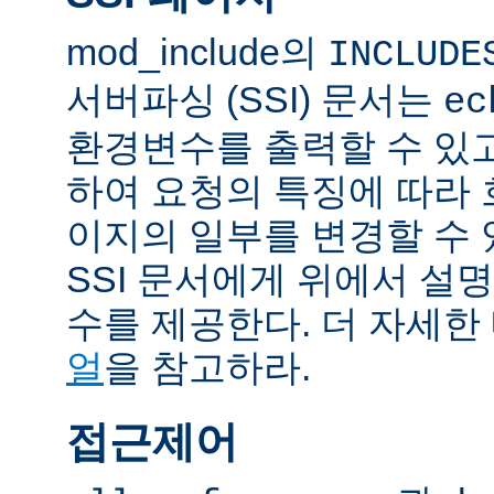
mod_include의
INCLUDE
서버파싱 (SSI) 문서는
ec
환경변수를 출력할 수 있
하여 요청의 특징에 따라
이지의 일부를 변경할 수 
SSI 문서에게 위에서 설명
수를 제공한다. 더 자세한
얼
을 참고하라.
접근제어