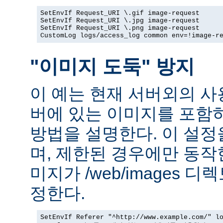
SetEnvIf Request_URI \.gif image-request

SetEnvIf Request_URI \.jpg image-request

SetEnvIf Request_URI \.png image-request

CustomLog logs/access_log common env=!image-r
"이미지 도둑" 방지
이 예는 현재 서버외의 
버에 있는 이미지를 포함
방법을 설명한다. 이 설
며, 제한된 경우에만 동작
미지가 /web/images 
정한다.
SetEnvIf Referer "^http://www.example.com/" lo