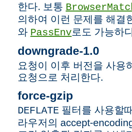
한다. 보통
BrowserMatc
의하여 이런 문제를 해결
와
로도 가능하다
PassEnv
downgrade-1.0
요청이 이후 버전을 사용하더
요청으로 처리한다.
force-gzip
필터를 사용할때
DEFLATE
라우저의 accept-encod