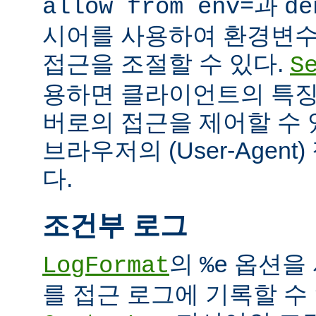
과
allow from env=
de
시어를 사용하여 환경변수
접근을 조절할 수 있다.
S
용하면 클라이언트의 특징
버로의 접근을 제어할 수 있
브라우저의 (User-Agent
다.
조건부 로그
의
옵션을 
LogFormat
%e
를 접근 로그에 기록할 수 