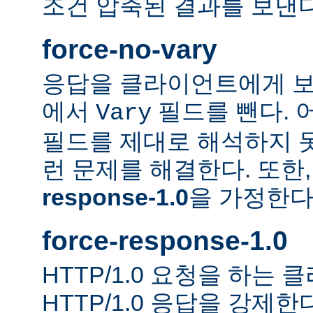
조건 압축된 결과를 보낸다
force-no-vary
응답을 클라이언트에게 보
에서
필드를 뺀다. 
Vary
필드를 제대로 해석하지 못
런 문제를 해결한다. 또한
response-1.0
을 가정한다
force-response-1.0
HTTP/1.0 요청을 하는
HTTP/1.0 응답을 강제한