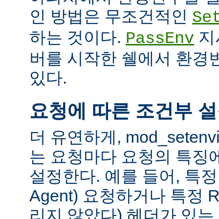
인 방법은 무조건적인
Se
하는 것이다.
지
PassEnv
버를 시작한 쉘에서 환경
있다.
요청에 따른 조건부 
더 유연하게, mod_sete
는 요청마다 요청의 특징
설정한다. 예를 들어, 특정 
Agent) 요청하거나 특정 R
리지 않았다) 헤더가 있는