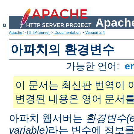
Apache
Apache
>
HTTP Server
>
Documentation
>
Version 2.4
아파치의 환경변수
가능한 언어:
e
이 문서는 최신판 번역이 
변경된 내용은 영어 문서를
아파치 웹서버는
환경변수(en
variable)
라는 변수에 정보를 