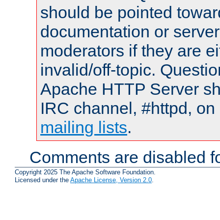
should be pointed towar
documentation or serve
moderators if they are 
invalid/off-topic. Quest
Apache HTTP Server shou
IRC channel, #httpd, on 
mailing lists
.
Comments are disabled fo
Copyright 2025 The Apache Software Foundation.
Licensed under the
Apache License, Version 2.0
.