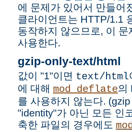
에 문제가 있어서 만들어졌다.
클라이언트는 HTTP/1.1
동작하지 않으므로, 이 
사용한다.
gzip-only-text/html
값이 "1"이면
text/html
에 대해
의
mod_deflate
를 사용하지 않는다. (gzi
"identity"가 아닌 모든
축한 파일의 경우에도
mo