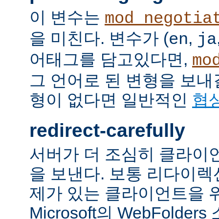
이 변수는
mod_negotia
을 미친다. 변수가 (
,
en
ja
어태그를 담고있다면,
mo
그 언어로 된 변형을 보내
형이 없다면 일반적인
협
redirect-carefully
서버가 더 조심히 클라이
을 보낸다. 보통 리다이
제가 있는 클라이언트을 
Microsoft의 WebFolde