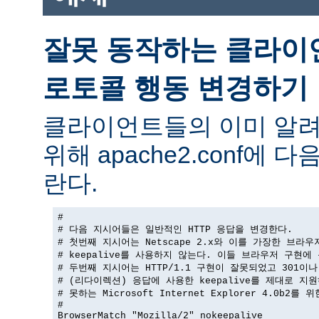
잘못 동작하는 클라이
로토콜 행동 변경하기
클라이언트들의 이미 알려
위해 apache2.conf에
란다.
#

# 다음 지시어들은 일반적인 HTTP 응답을 변경한다.

# 첫번째 지시어는 Netscape 2.x와 이를 가장한 브라우
# keepalive를 사용하지 않는다. 이들 브라우저 구현에 
# 두번째 지시어는 HTTP/1.1 구현이 잘못되었고 301이나 
# (리다이렉션) 응답에 사용한 keepalive를 제대로 지원
# 못하는 Microsoft Internet Explorer 4.0b2를 
#

BrowserMatch "Mozilla/2" nokeepalive
