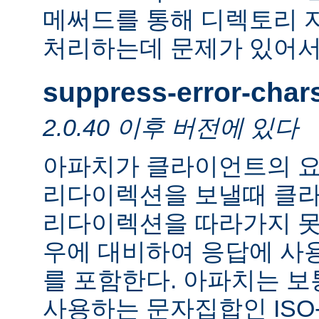
메써드를 통해 디렉토리 
처리하는데 문제가 있어서
suppress-error-char
2.0.40 이후 버전에 있다
아파치가 클라이언트의 요
리다이렉션을 보낼때 클
리다이렉션을 따라가지 못
우에 대비하여 응답에 사
를 포함한다. 아파치는 보
사용하는 문자집합인 ISO-