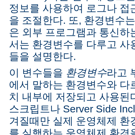
정보를 사용하여 로그나 접
을 조절한다. 또, 환경변수는
은 외부 프로그램과 통신하는
서는 환경변수를 다루고 사
들을 설명한다.
이 변수들을
환경변수
라고 
에서 말하는 환경변수와 다르
치 내부에 저장되고 사용된다
스크립트나 Server Side I
겨질때만 실제 운영체제 환
를 실행하는 운영체제 환경