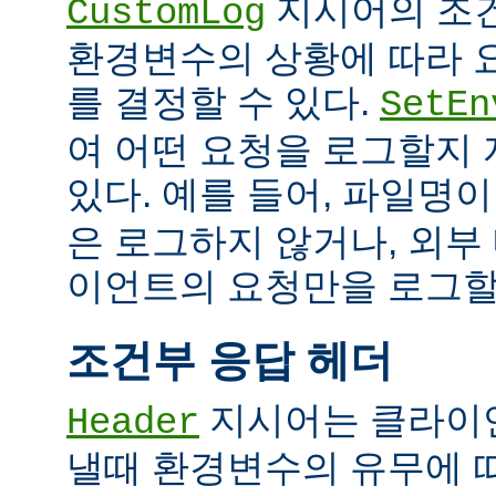
지시어의 조
CustomLog
환경변수의 상황에 따라 
를 결정할 수 있다.
SetEn
여 어떤 요청을 로그할지
있다. 예를 들어, 파일명
은 로그하지 않거나, 외부
이언트의 요청만을 로그할 
조건부 응답 헤더
지시어는 클라이
Header
낼때 환경변수의 유무에 따