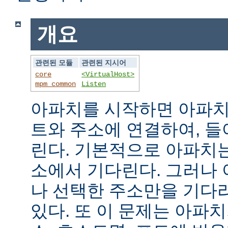
개요
관련된 모듈
관련된 지시어
core
<VirtualHost>
mpm_common
Listen
아파치를 시작하면 아파치
트와 주소에 연결하여, 
린다. 기본적으로 아파치
소에서 기다린다. 그러나
나 선택한 주소만을 기다
있다. 또 이 문제는 아파치