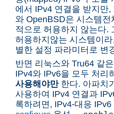
에서 IPv4 연결을 받지만, 
와 OpenBSD은 시스템
적으로 허용하지 않는다.
허용하지않는 시스템이라도
별한 설정 파라미터로 변경
반면 리눅스와 Tru64 같
IPv4와 IPv6을 모두 
사용해야만
한다. 아파치
사용하여 IPv4 연결과 IP
록하려면, IPv4-대응 IP