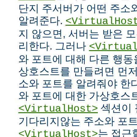
단지 주서버가 어떤 주소
알려준다.
<VirtualHos
지 않으면, 서버는 받은 
리한다. 그러나
<Virtua
와 포트에 대해 다른 행동을
상호스트를 만들려면 먼저
소와 포트를 알려줘야 한다
와 포트에 대한 가상호스
섹션이 
<VirtualHost>
기다리지않는 주소와 포
는 접근
<VirtualHost>