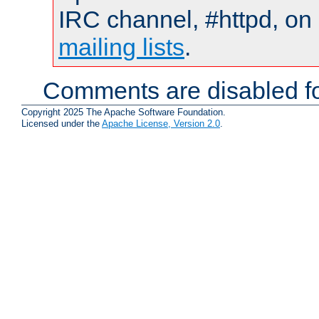
IRC channel, #httpd, on 
mailing lists
.
Comments are disabled fo
Copyright 2025 The Apache Software Foundation.
Licensed under the
Apache License, Version 2.0
.