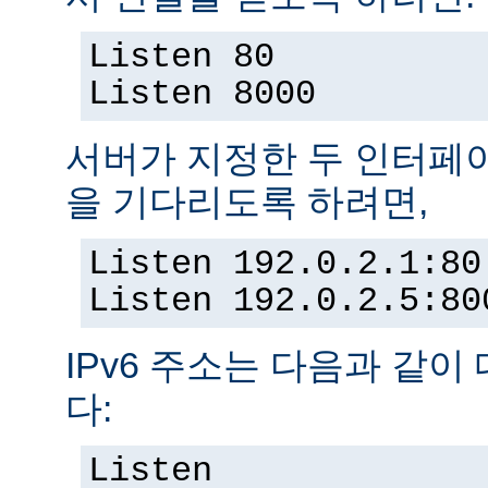
Listen 80
Listen 8000
서버가 지정한 두 인터페
을 기다리도록 하려면,
Listen 192.0.2.1:80
Listen 192.0.2.5:80
IPv6 주소는 다음과 같이
다:
Listen