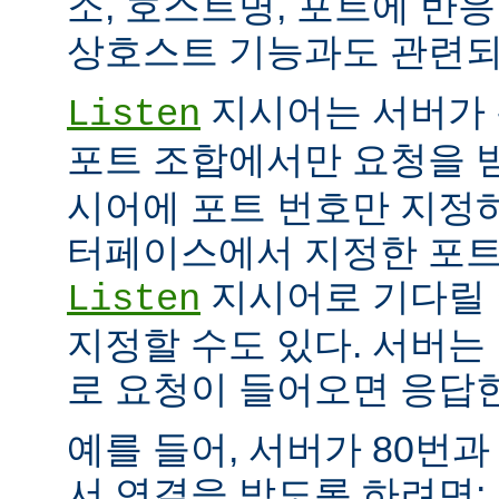
소, 호스트명, 포트에 반
상호스트 기능과도 관련되
지시어는 서버가 
Listen
포트 조합에서만 요청을 
시어에 포트 번호만 지정하
터페이스에서 지정한 포트
지시어로 기다릴 
Listen
지정할 수도 있다. 서버는
로 요청이 들어오면 응답
예를 들어, 서버가 80번과
서 연결을 받도록 하려면: