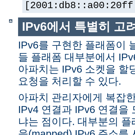
[2001:db8::a00:20ff
IPv6에서 특별히 고
IPv6를 구현한 플래폼이 
들 플래폼 대부분에서 IP
아파치는 IPv6 소켓을 할
요청을 처리할 수 있다.
아파치 관리자에게 복잡한 
IPv4 연결과 IPv6 연결
냐는 점이다. 대부분의 플래
응(mapped) IPv6 주소를