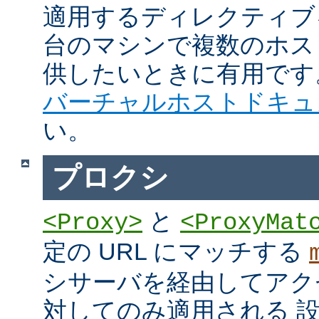
適用するディレクティブ
台のマシンで複数のホス
供したいときに有用です
バーチャルホストドキュ
い。
プロクシ
と
<Proxy>
<ProxyMat
定の URL にマッチする
シサーバを経由してアク
対してのみ適用される 