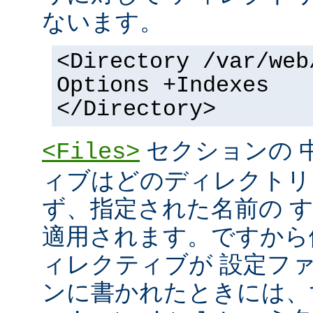
ないます。
<Directory /var/web
Options +Indexes
</Directory>
セクションの 
<Files>
ィブはどのディレクトリ
ず、指定された名前の 
適用されます。ですから
ィレクティブが 設定フ
ンに書かれたときには、