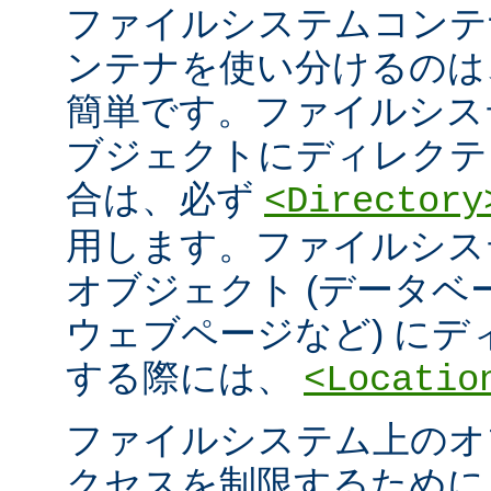
ファイルシステムコンテ
ンテナを使い分けるのは
簡単です。ファイルシス
ブジェクトにディレクテ
合は、必ず
<Directory
用します。ファイルシス
オブジェクト (データ
ウェブページなど) に
する際には、
<Locatio
ファイルシステム上のオ
クセスを制限するため