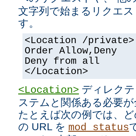
文字列で始まるリクエス
す。
<Location /private>
Order Allow,Deny
Deny from all
</Location>
ディレクテ
<Location>
ステムと関係ある必要が
たとえば次の例では、ど
の URL を
mod_status