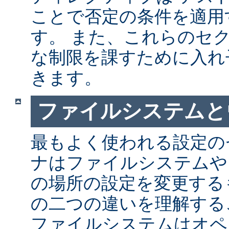
ことで否定の条件を適用
す。 また、これらのセ
な制限を課すために入れ
きます。
ファイルシステムと
最もよく使われる設定の
ナはファイルシステムや
の場所の設定を変更する
の二つの違いを理解する
ファイルシステムはオペ