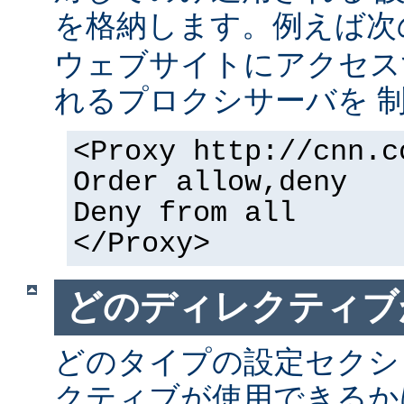
を格納します。例えば次
ウェブサイトにアクセス
れるプロクシサーバを 
<Proxy http://cnn.c
Order allow,deny
Deny from all
</Proxy>
どのディレクティブ
どのタイプの設定セクシ
クティブが使用できるか