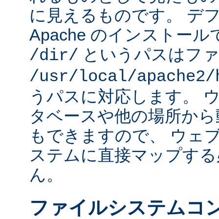
に見えるものです。 デフォ
Apache のインストー
というパスはファ
/dir/
/usr/local/apache2/
うパスに対応します。 
タベースや他の場所から
もできますので、 ウェ
ステムに直接マップする
ん。
ファイルシステムコ