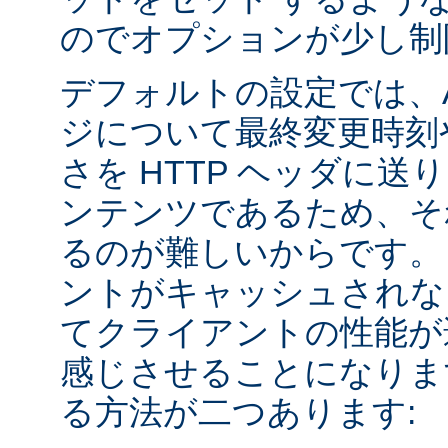
のでオプションが少し制
デフォルトの設定では、Apa
ジについて最終変更時刻
さを HTTP ヘッダに送
ンテンツであるため、そ
るのが難しいからです。
ントがキャッシュされな
てクライアントの性能が
感じさせることになりま
る方法が二つあります: