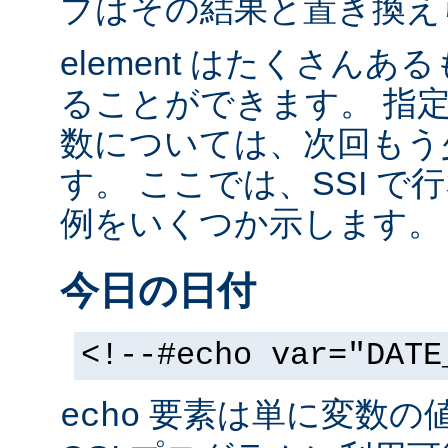
ブはその結果と置き換え
element はたくさん
ることができます。 指
数については、次回もう
す。 ここでは、SSI 
例をいくつか示します。
今日の日付
<!--#echo var="DATE
要素は単に変数の
echo