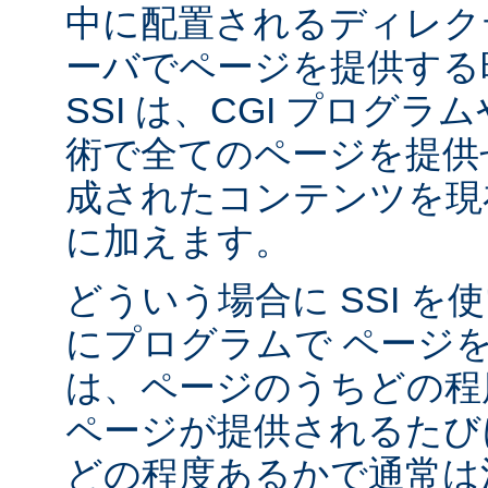
中に配置されるディレク
ーバでページを提供する
SSI は、CGI プログ
術で全てのページを提供
成されたコンテンツを現在
に加えます。
どういう場合に SSI 
にプログラムで ページ
は、ページのうちどの程
ページが提供されるたび
どの程度あるかで通常は決