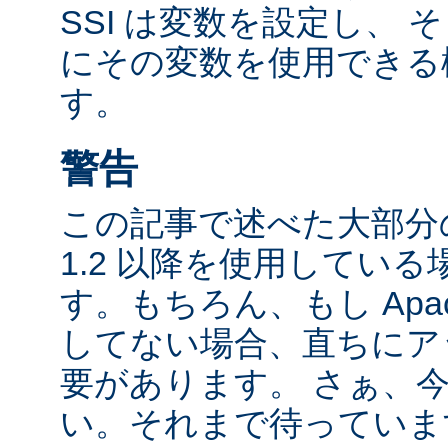
SSI は変数を設定し、
にその変数を使用できる
す。
警告
この記事で述べた大部分の
1.2 以降を使用してい
す。もちろん、もし Apac
してない場合、直ちにア
要があります。 さぁ、
い。それまで待っていま