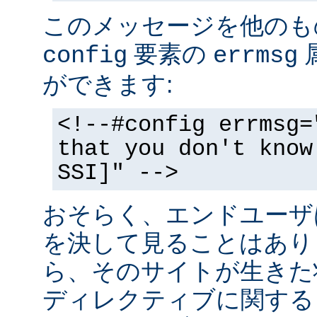
このメッセージを他のも
要素の
config
errmsg
ができます:
<!--#config errmsg=
that you don't know
SSI]" -->
おそらく、エンドユーザ
を決して見ることはあり
ら、そのサイトが生きた状
ディレクティブに関する