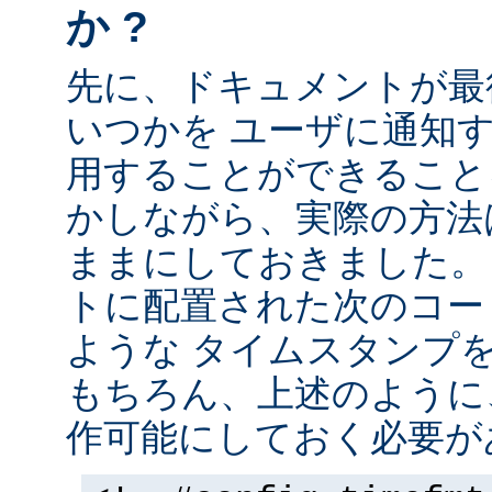
か ?
先に、ドキュメントが最
いつかを ユーザに通知する
用することができること
かしながら、実際の方法
ままにしておきました。 
トに配置された次のコー
ような タイムスタンプ
もちろん、上述のように、
作可能にしておく必要が