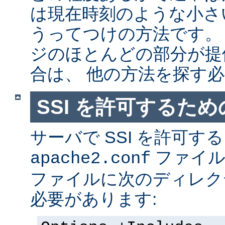
は現在時刻のような小さ
うってつけの方法です。
ジのほとんどの部分が提
合は、 他の方法を探す
SSI を許可するた
サーバで SSI を許可す
ファイ
apache2.conf
ファイルに次のディレク
必要があります: