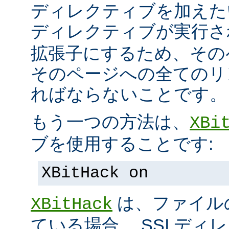
ディレクティブを加えた
ディレクティブが実行
拡張子にするため、その
そのページへの全てのリ
ればならないことです。
もう一つの方法は、
XBi
ブを使用することです:
XBitHack on
は、ファイル
XBitHack
ている場合、 SSI デ