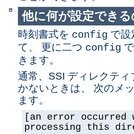
他に何が設定できるの
時刻書式を
で設
config
て、 更に二つ
で
config
きます。
通常、SSI ディレクテ
かないときは、 次のメ
ます。
[an error occurred 
processing this dir