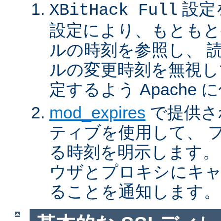
設定
XBitHack Full
設定により、もともと
ルの時刻を参照し、 
ルの変更時刻を無視し
定するよう Apache
mod_expires
で提供さ
ティブを使用して、 
る時刻を明示します。
ウザとプロキシにキ
ることを通知します。