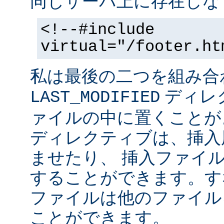
同じサーバ上に存在しな
<!--#include
virtual="/footer.ht
私は最後の二つを組み合
ディレ
LAST_MODIFIED
ァイルの中に置くことがよ
ディレクティブは、挿入
ませたり、 挿入ファイ
することができます。す
ファイルは他のファイル
ことができます。