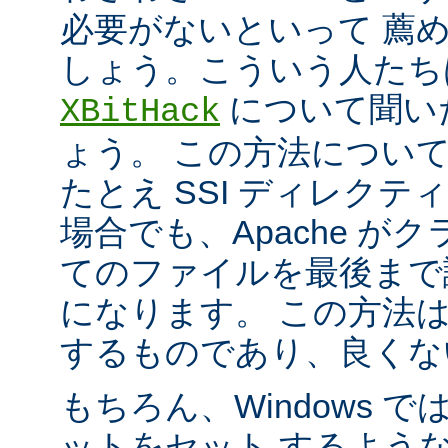
必要がないといって 薦
しょう。こういう人たち
について聞い
XBitHack
ょう。 この方法につい
たとえ SSI ディレク
場合でも、Apache が
てのファイルを最後まで
になります。 この方法
するものであり、良くな
もちろん、Windows 
ットをセット するよう