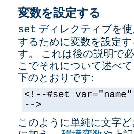
変数を設定する
ディレクティブを使
set
するために変数を設定す
す。 これは後の説明で
こでそれについて述べて
下のとおりです:
<!--#set var="name"
-->
このように単純に文字ど