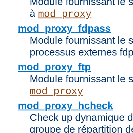
Module fournissant le 
à
mod_proxy
mod_proxy_fdpass
Module fournissant le 
processus externes fd
mod_proxy_ftp
Module fournissant le 
mod_proxy
mod_proxy_hcheck
Check up dynamique 
groupe de répartition d