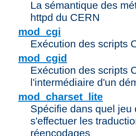
La sémantique des méta
httpd du CERN
mod_cgi
Exécution des scripts 
mod_cgid
Exécution des scripts 
l'intermédiaire d'un d
mod_charset_lite
Spécifie dans quel jeu 
s'effectuer les traducti
réencodages