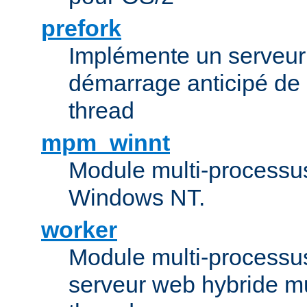
prefork
Implémente un serveu
démarrage anticipé de
thread
mpm_winnt
Module multi-processu
Windows NT.
worker
Module multi-processu
serveur web hybride mu