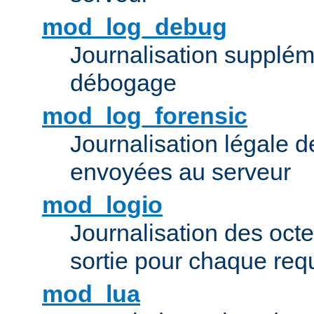
mod_log_debug
Journalisation supplém
débogage
mod_log_forensic
Journalisation légale 
envoyées au serveur
mod_logio
Journalisation des octe
sortie pour chaque req
mod_lua