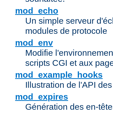
mod_echo
Un simple serveur d'éch
modules de protocole
mod_env
Modifie l'environnemen
scripts CGI et aux pag
mod_example_hooks
Illustration de l'API d
mod_expires
Génération des en-tê