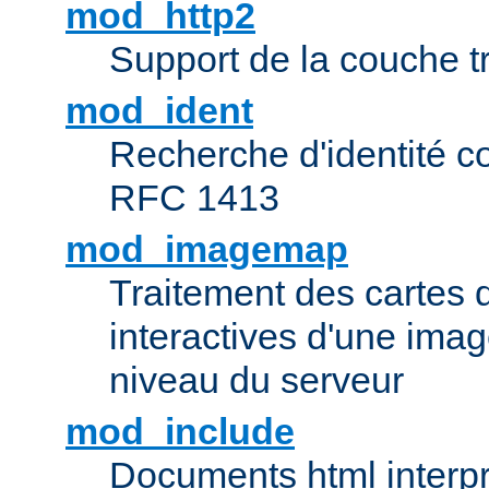
mod_http2
Support de la couche 
mod_ident
Recherche d'identité c
RFC 1413
mod_imagemap
Traitement des cartes 
interactives d'une im
niveau du serveur
mod_include
Documents html interpr