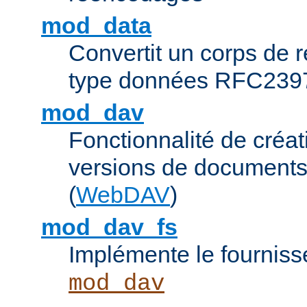
mod_data
Convertit un corps de
type données RFC239
mod_dav
Fonctionnalité de créat
versions de documents
(
WebDAV
)
mod_dav_fs
Implémente le fourniss
mod_dav