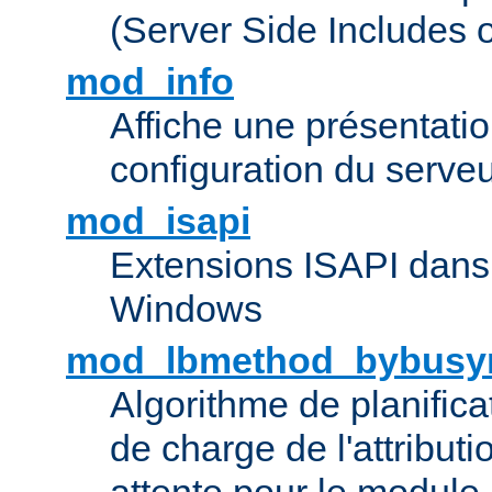
(Server Side Includes 
mod_info
Affiche une présentati
configuration du serve
mod_isapi
Extensions ISAPI dans
Windows
mod_lbmethod_bybusy
Algorithme de planifica
de charge de l'attribut