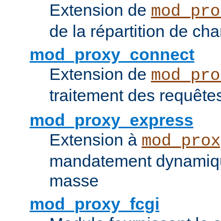
Extension de
mod_pro
de la répartition de ch
mod_proxy_connect
Extension de
mod_pro
traitement des requêt
mod_proxy_express
Extension à
mod_prox
mandatement dynamiqu
masse
mod_proxy_fcgi