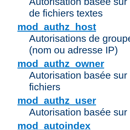
Autorisation basée sur 
de fichiers textes
mod_authz_host
Autorisations de group
(nom ou adresse IP)
mod_authz_owner
Autorisation basée sur
fichiers
mod_authz_user
Autorisation basée sur l
mod_autoindex