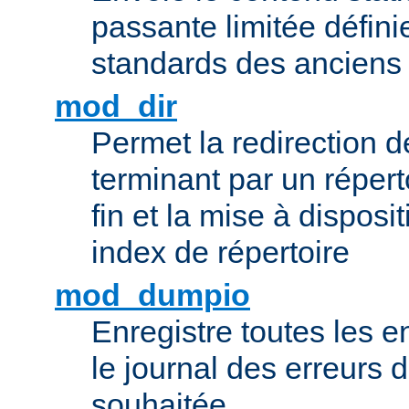
passante limitée définie
standards des ancien
mod_dir
Permet la redirection 
terminant par un répert
fin et la mise à disposit
index de répertoire
mod_dumpio
Enregistre toutes les e
le journal des erreurs 
souhaitée.