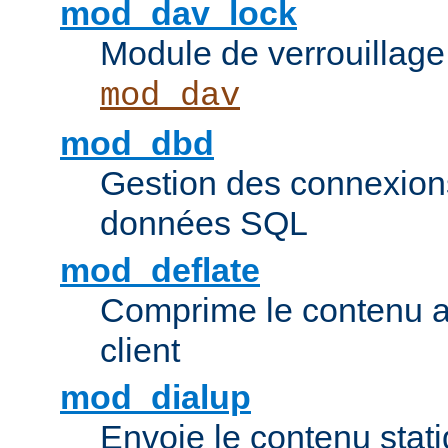
mod_dav_lock
Module de verrouillage
mod_dav
mod_dbd
Gestion des connexion
données SQL
mod_deflate
Comprime le contenu av
client
mod_dialup
Envoie le contenu sta