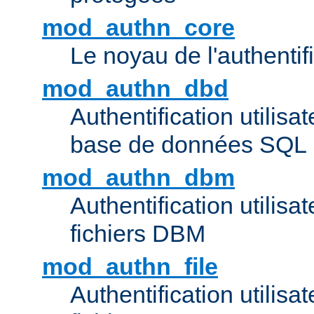
mod_authn_core
Le noyau de l'authentif
mod_authn_dbd
Authentification utilisat
base de données SQL
mod_authn_dbm
Authentification utilisat
fichiers DBM
mod_authn_file
Authentification utilisat