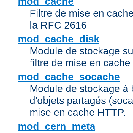
mod_cache
Filtre de mise en cac
la RFC 2616
mod_cache_disk
Module de stockage sur
filtre de mise en cach
mod_cache_socache
Module de stockage à 
d'objets partagés (socac
mise en cache HTTP.
mod_cern_meta