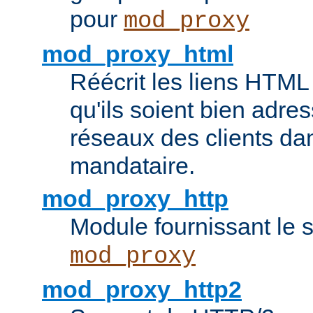
pour
mod_proxy
mod_proxy_html
Réécrit les liens HTML 
qu'ils soient bien adre
réseaux des clients da
mandataire.
mod_proxy_http
Module fournissant le
mod_proxy
mod_proxy_http2