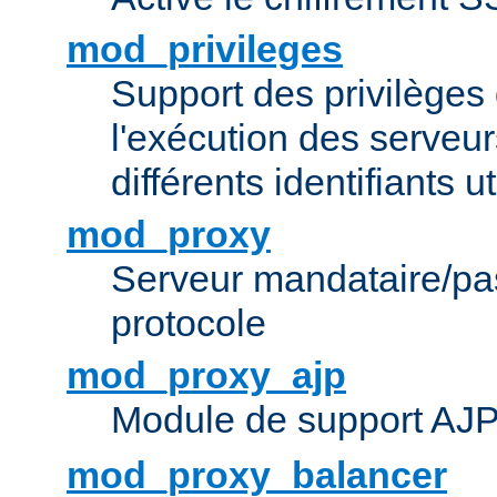
mod_privileges
Support des privilèges 
l'exécution des serveur
différents identifiants ut
mod_proxy
Serveur mandataire/pas
protocole
mod_proxy_ajp
Module de support AJ
mod_proxy_balancer