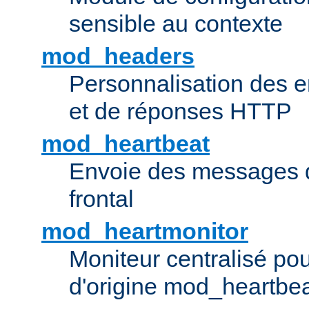
sensible au contexte
mod_headers
Personnalisation des e
et de réponses HTTP
mod_heartbeat
Envoie des messages d
frontal
mod_heartmonitor
Moniteur centralisé pou
d'origine mod_heartbe