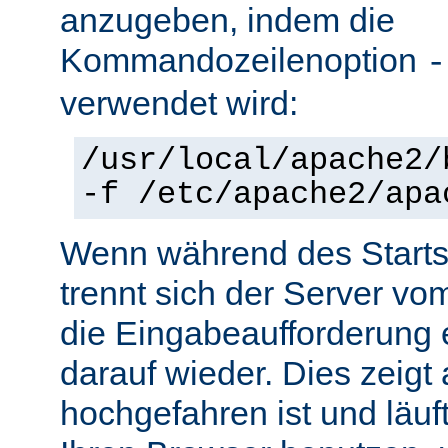
anzugeben, indem die
Kommandozeilenoption
-
verwendet wird:
/usr/local/apache2/
-f /etc/apache2/apa
Wenn während des Starts 
trennt sich der Server vo
die Eingabeaufforderung e
darauf wieder. Dies zeigt
hochgefahren ist und läuf