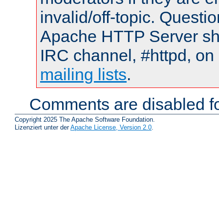
invalid/off-topic. Quest
Apache HTTP Server shou
IRC channel, #httpd, on 
mailing lists
.
Comments are disabled fo
Copyright 2025 The Apache Software Foundation.
Lizenziert unter der
Apache License, Version 2.0
.