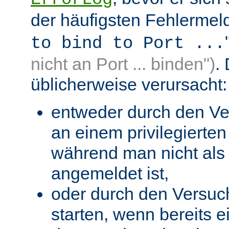
der häufigsten Fehlermeld
to bind to Port ...
nicht an Port ... binden")
.
üblicherweise verursacht:
entweder durch den Ve
an einem privilegierten 
während man nicht als 
angemeldet ist,
oder durch den Versuc
starten, wenn bereits 