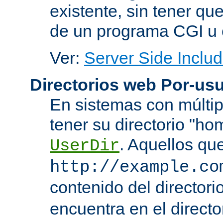
existente, sin tener que
de un programa CGI u 
Ver:
Server Side Includ
Directorios web Por-usu
En sistemas con múltip
tener su directorio "ho
. Aquellos qu
UserDir
http://example.co
contenido del directorio
encuentra en el directo