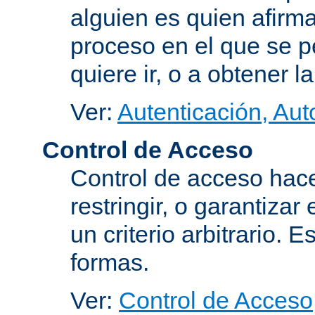
alguien es quien afirma
proceso en el que se p
quiere ir, o a obtener 
Ver:
Autenticación, Aut
Control de Acceso
Control de acceso hace
restringir, o garantiza
un criterio arbitrario. 
formas.
Ver:
Control de Acceso