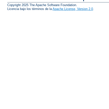
Copyright 2025 The Apache Software Foundation.
Licencia bajo los términos de la
Apache License, Version 2.0
.